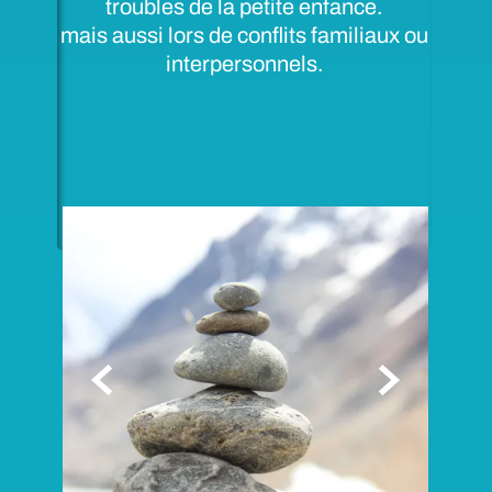
troubles de la petite enfance.
mais aussi lors de conflits familiaux ou
interpersonnels.

