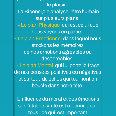
le plaisir .
La Bioénergie analyse l’être humain
sur plusieurs plans:
-
Le plan Physique
qui est celui que
nous voyons en partie .
-
Le plan Émotionnel
dans lequel nous
stockons les mémoires
de nos émotions agréables ou
désagréables.
-
Le plan Mental
qui lui porte la trace
de nos pensées positives ou négatives
et surtout de celles qui tournent en
boucle dans notre tête.
L'influence du moral et des émotions
sur l’état de santé est reconnue par
tous, ce qui est important