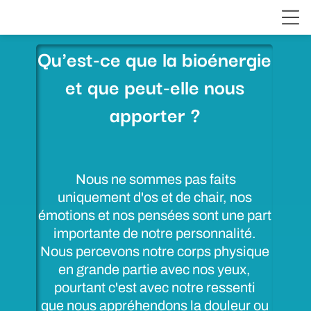
Qu'est-ce que la bioénergie
et que peut-elle nous
apporter ?
Nous ne sommes pas faits
uniquement d'os et de chair, nos
émotions et nos pensées sont une part
importante de notre personnalité.
Nous percevons notre corps physique
en grande partie avec nos yeux,
pourtant c'est avec notre ressenti
que nous appréhendons la douleur ou