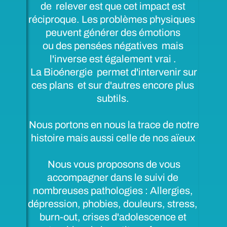
de relever est que cet impact est
réciproque. Les problèmes physiques
peuvent générer des émotions
ou des pensées négatives
mais
l'inverse est également vrai .
La Bioénergie permet d'intervenir sur
ces plans et sur d'autres encore plus
subtils.
Nous portons en nous la trace de notre
histoire mais aussi celle de nos aïeux
Nous vous proposons de vous
accompagner dans le suivi de
nombreuses pathologies : Allergies,
dépression, phobies, douleurs, stress,
burn-out, crises d'adolescence et